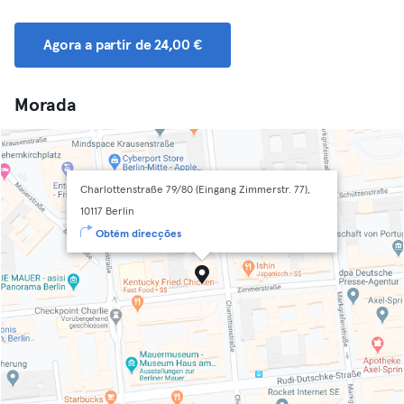
Agora a partir de 24,00 €
Morada
Charlottenstraße 79/80 (Eingang Zimmerstr. 77),
10117 Berlin
Obtém direcções