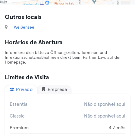
Outros locais
Weißensee
Horários de Abertura
Informiere dich bitte zu Öffnungszeiten, Terminen und
Infektionsschutzmaßnahmen direkt beim Partner bzw. auf der
Homepage.
Limites de Visita
Privado
Empresa
Essential
Não disponível aqui
Classic
Não disponível aqui
Premium
4 / mês