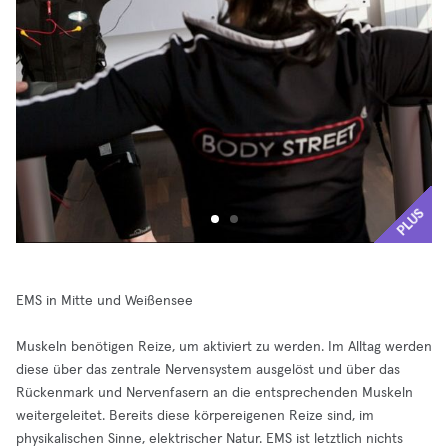
PLUS
EMS in Mitte und Weißensee
Muskeln benötigen Reize, um aktiviert zu werden. Im Alltag werden
diese über das zentrale Nervensystem ausgelöst und über das
Rückenmark und Nervenfasern an die entsprechenden Muskeln
weitergeleitet. Bereits diese körpereigenen Reize sind, im
physikalischen Sinne, elektrischer Natur. EMS ist letztlich nichts