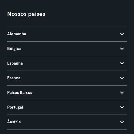
Nossos países
Alemanha
Bélgica
Espanha
França
Países Baixos
Portugal
Áustria