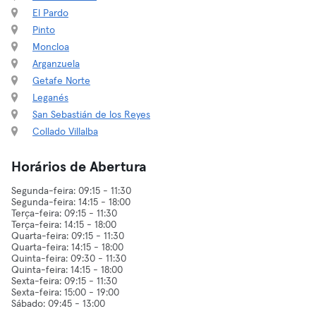
El Pardo
Pinto
Moncloa
Arganzuela
Getafe Norte
Leganés
San Sebastián de los Reyes
Collado Villalba
Horários de Abertura
Segunda-feira: 09:15 - 11:30
Segunda-feira: 14:15 - 18:00
Terça-feira: 09:15 - 11:30
Terça-feira: 14:15 - 18:00
Quarta-feira: 09:15 - 11:30
Quarta-feira: 14:15 - 18:00
Quinta-feira: 09:30 - 11:30
Quinta-feira: 14:15 - 18:00
Sexta-feira: 09:15 - 11:30
Sexta-feira: 15:00 - 19:00