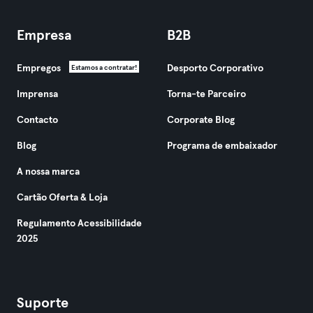
Empresa
B2B
Empregos
Desporto Corporativo
Estamos a contratar!
Imprensa
Torna-te Parceiro
Contacto
Corporate Blog
Blog
Programa de embaixador
A nossa marca
Cartão Oferta & Loja
Regulamento Acessibilidade
2025
Suporte