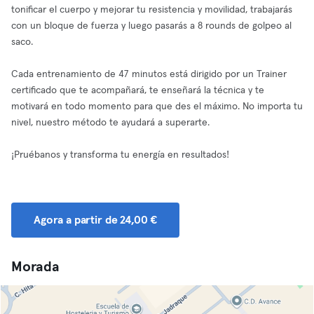
tonificar el cuerpo y mejorar tu resistencia y movilidad, trabajarás
con un bloque de fuerza y luego pasarás a 8 rounds de golpeo al
saco.
Cada entrenamiento de 47 minutos está dirigido por un Trainer
certificado que te acompañará, te enseñará la técnica y te
motivará en todo momento para que des el máximo. No importa tu
nivel, nuestro método te ayudará a superarte.
¡Pruébanos y transforma tu energía en resultados!
Agora a partir de 24,00 €
Morada