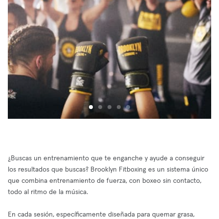
¿Buscas un entrenamiento que te enganche y ayude a conseguir
los resultados que buscas? Brooklyn Fitboxing es un sistema único
que combina entrenamiento de fuerza, con boxeo sin contacto,
todo al ritmo de la música.
En cada sesión, específicamente diseñada para quemar grasa,