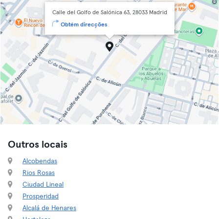
Calle del Golfo de Salónica 63, 28033 Madrid
Obtém direcções
Outros locais
Alcobendas
Rios Rosas
Ciudad Lineal
Prosperidad
Alcalá de Henares