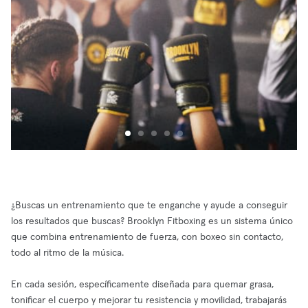
¿Buscas un entrenamiento que te enganche y ayude a conseguir
los resultados que buscas? Brooklyn Fitboxing es un sistema único
que combina entrenamiento de fuerza, con boxeo sin contacto,
todo al ritmo de la música.
En cada sesión, específicamente diseñada para quemar grasa,
tonificar el cuerpo y mejorar tu resistencia y movilidad, trabajarás