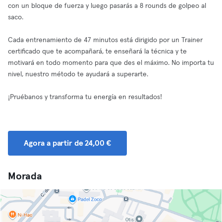
con un bloque de fuerza y luego pasarás a 8 rounds de golpeo al
saco.
Cada entrenamiento de 47 minutos está dirigido por un Trainer
certificado que te acompañará, te enseñará la técnica y te
motivará en todo momento para que des el máximo. No importa tu
nivel, nuestro método te ayudará a superarte.
¡Pruébanos y transforma tu energía en resultados!
Agora a partir de 24,00 €
Morada