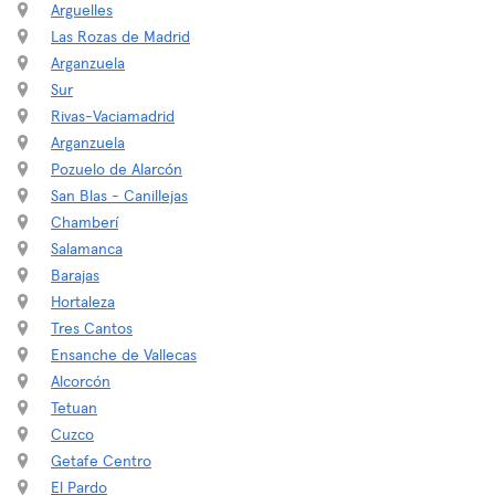
Arguelles
Las Rozas de Madrid
Arganzuela
Sur
Rivas-Vaciamadrid
Arganzuela
Pozuelo de Alarcón
San Blas - Canillejas
Chamberí
Salamanca
Barajas
Hortaleza
Tres Cantos
Ensanche de Vallecas
Alcorcón
Tetuan
Cuzco
Getafe Centro
El Pardo