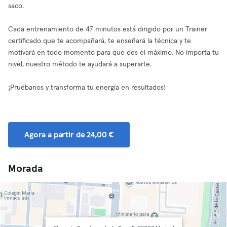
saco.
Cada entrenamiento de 47 minutos está dirigido por un Trainer
certificado que te acompañará, te enseñará la técnica y te
motivará en todo momento para que des el máximo. No importa tu
nivel, nuestro método te ayudará a superarte.
¡Pruébanos y transforma tu energía en resultados!
Agora a partir de 24,00 €
Morada