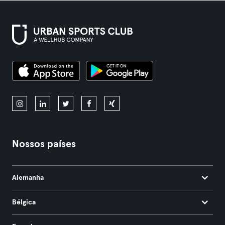
Nossos países
Alemanha
Bélgica