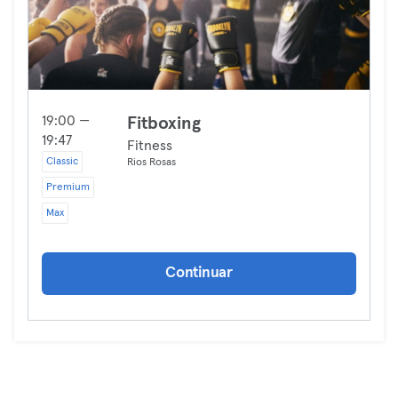
19:00 —
Fitboxing
19:47
Fitness
Classic
Rios Rosas
Premium
Max
Continuar