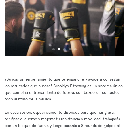
¿Buscas un entrenamiento que te enganche y ayude a conseguir
los resultados que buscas? Brooklyn Fitboxing es un sistema único
que combina entrenamiento de fuerza, con boxeo sin contacto,
todo al ritmo de la música.
En cada sesión, específicamente diseñada para quemar grasa,
tonificar el cuerpo y mejorar tu resistencia y movilidad, trabajarás
con un bloque de fuerza y luego pasarás a 8 rounds de golpeo al