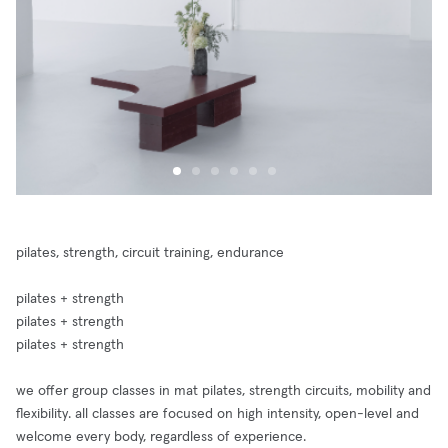
pilates, strength, circuit training, endurance
pilates + strength
pilates + strength
pilates + strength
we offer group classes in mat pilates, strength circuits, mobility and
flexibility. all classes are focused on high intensity, open-level and
welcome every body, regardless of experience.