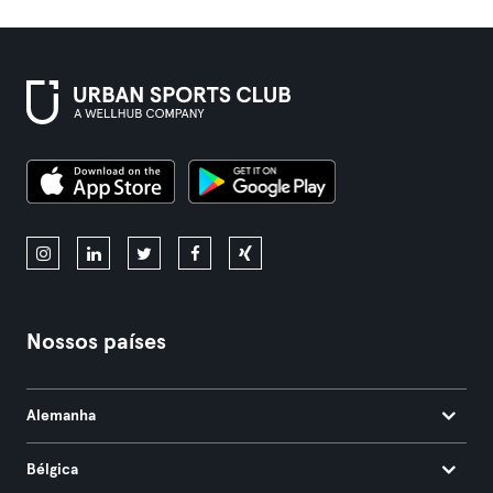
Nossos países
Alemanha
Bélgica