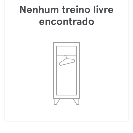
Nenhum treino livre
encontrado