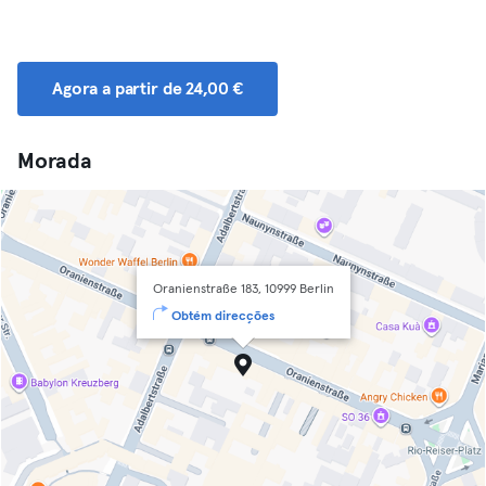
Agora a partir de 24,00 €
Morada
Oranienstraße 183, 10999 Berlin
Obtém direcções