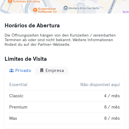
Horários de Abertura
Die Öffnungszeiten hängen von den Kurszeiten / vereinbarten
Terminen ab oder sind nicht bekannt. Weitere Informationen
findest du auf der Partner-Webseite.
Limites de Visita
Privado
Empresa
Essential
Não disponível aqui
Classic
4 / mês
Premium
8 / mês
Max
8 / mês