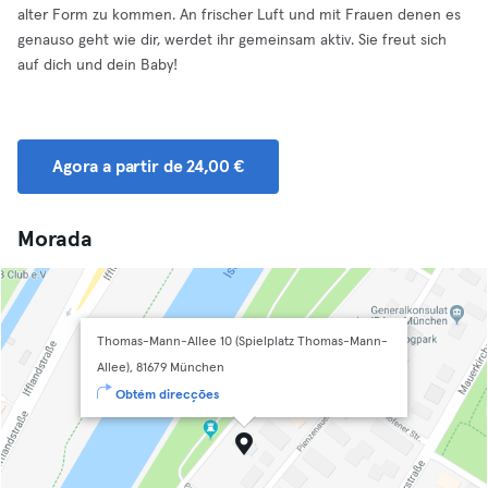
alter Form zu kommen. An frischer Luft und mit Frauen denen es
genauso geht wie dir, werdet ihr gemeinsam aktiv. Sie freut sich
auf dich und dein Baby!
Agora a partir de 24,00 €
Morada
Thomas-Mann-Allee 10 (Spielplatz Thomas-Mann-
Allee), 81679 München
Obtém direcções