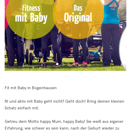
Fit mit Baby in Bogenhausen
fit und aktiv mit Baby geht nicht? Geht doch! Bring deinen kleinen
Schatz einfach mit.
Getreu dem Motto happy Mum, happy Baby! Sie weiß aus eigener
Erfahrung, wie schwer es sein kann, nach der Geburt wieder zu