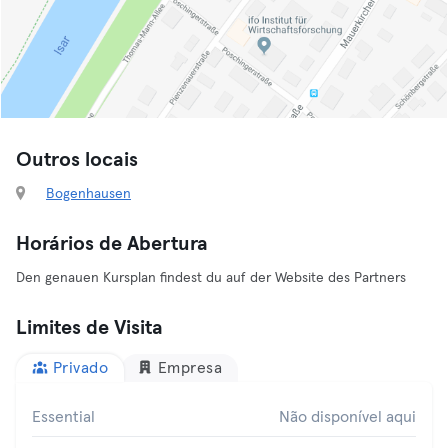
Outros locais
Bogenhausen
Horários de Abertura
Den genauen Kursplan findest du auf der Website des Partners
Limites de Visita
Privado
Empresa
Essential
Não disponível aqui