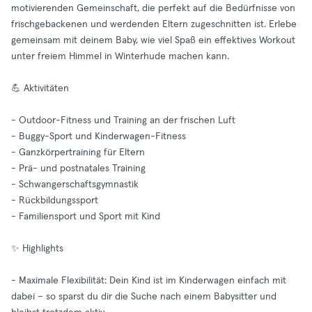
motivierenden Gemeinschaft, die perfekt auf die Bedürfnisse von
frischgebackenen und werdenden Eltern zugeschnitten ist. Erlebe
gemeinsam mit deinem Baby, wie viel Spaß ein effektives Workout
unter freiem Himmel in Winterhude machen kann.
💪 Aktivitäten
- Outdoor-Fitness und Training an der frischen Luft
- Buggy-Sport und Kinderwagen-Fitness
- Ganzkörpertraining für Eltern
- Prä- und postnatales Training
- Schwangerschaftsgymnastik
- Rückbildungssport
- Familiensport und Sport mit Kind
✨ Highlights
- Maximale Flexibilität: Dein Kind ist im Kinderwagen einfach mit
dabei – so sparst du dir die Suche nach einem Babysitter und