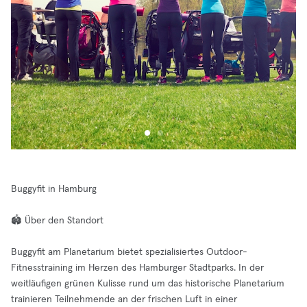
Buggyfit in Hamburg
🏟️ Über den Standort
Buggyfit am Planetarium bietet spezialisiertes Outdoor-
Fitnesstraining im Herzen des Hamburger Stadtparks. In der
weitläufigen grünen Kulisse rund um das historische Planetarium
trainieren Teilnehmende an der frischen Luft in einer