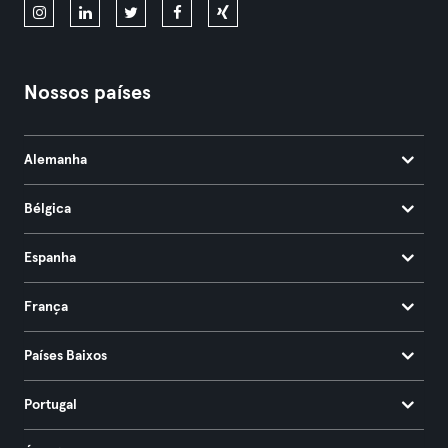
Nossos países
Alemanha
Bélgica
Espanha
França
Países Baixos
Portugal