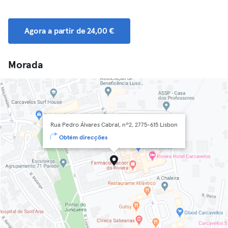
Agora a partir de 24,00 €
Morada
Rua Pedro Álvares Cabral, nº2, 2775-615 Lisbon
Obtém direcções