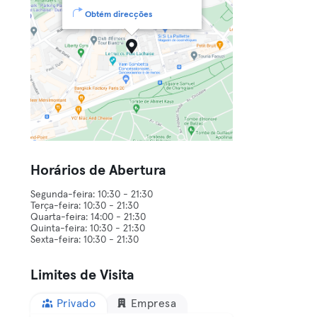
Obtém direcções
Horários de Abertura
Segunda-feira: 10:30 - 21:30
Terça-feira: 10:30 - 21:30
Quarta-feira: 14:00 - 21:30
Quinta-feira: 10:30 - 21:30
Limites de Visita
Privado
Empresa