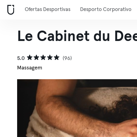
Ofertas Desportivas
Desporto Corporativo
Le Cabinet du De
5.0
(96)
Massagem