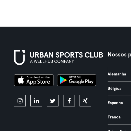
Nossos p
Alemanha
Bélgica
Espanha
França