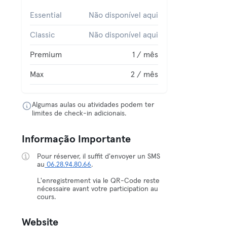
Essential
Não disponível aqui
Classic
Não disponível aqui
Premium
1 / mês
Max
2 / mês
Algumas aulas ou atividades podem ter
limites de check-in adicionais.
Informação Importante
Pour réserver, il suffit d'envoyer un SMS
au
06.28.94.80.66
.
L'enregistrement via le QR-Code reste
nécessaire avant votre participation au
cours.
Website