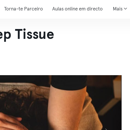
Torna-te Parceiro
Aulas online em directo
Mais
ep Tissue