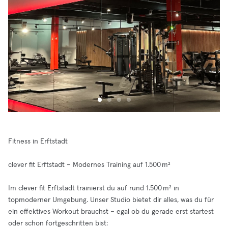
Fitness in Erftstadt
clever fit Erftstadt – Modernes Training auf 1.500 m²
Im clever fit Erftstadt trainierst du auf rund 1.500 m² in
topmoderner Umgebung. Unser Studio bietet dir alles, was du für
ein effektives Workout brauchst – egal ob du gerade erst startest
oder schon fortgeschritten bist: