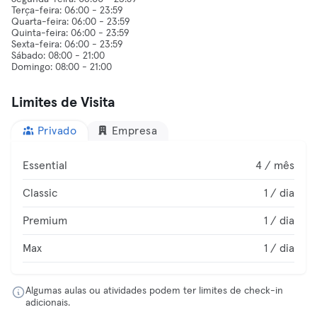
Terça-feira: 06:00 - 23:59
Quarta-feira: 06:00 - 23:59
Quinta-feira: 06:00 - 23:59
Sexta-feira: 06:00 - 23:59
Sábado: 08:00 - 21:00
Limites de Visita
Privado
Empresa
Essential
4 / mês
Classic
1 / dia
Premium
1 / dia
Max
1 / dia
Algumas aulas ou atividades podem ter limites de check-in
adicionais.