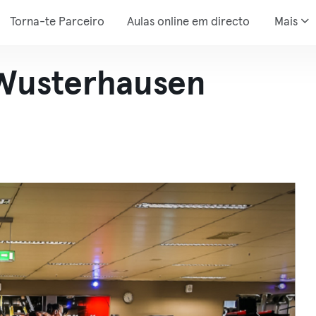
Torna-te Parceiro
Aulas online em directo
Mais
-Wusterhausen