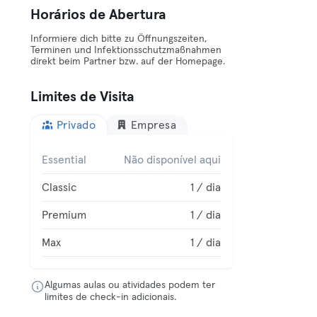
Horários de Abertura
Informiere dich bitte zu Öffnungszeiten,
Terminen und Infektionsschutzmaßnahmen
direkt beim Partner bzw. auf der Homepage.
Limites de Visita
Privado
Empresa
Essential
Não disponível aqui
Classic
1 / dia
Premium
1 / dia
Max
1 / dia
Algumas aulas ou atividades podem ter
limites de check-in adicionais.