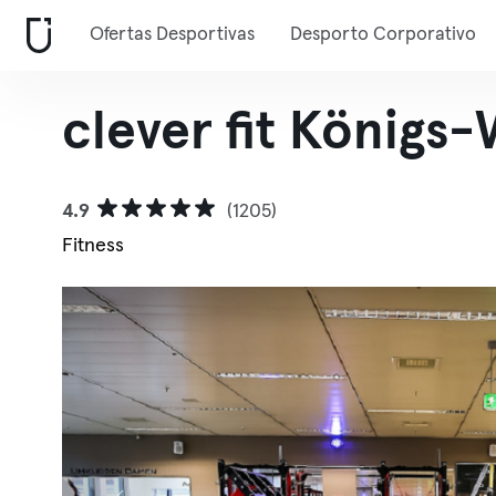
Ofertas Desportivas
Desporto Corporativo
clever fit Königs
4.9
(1205)
Fitness