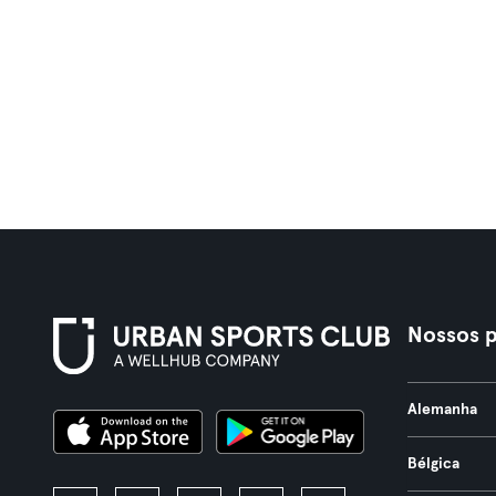
Nossos p
Alemanha
Bélgica