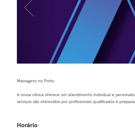
Massagens no Porto
A nossa clinica oferece um atendimento individual e personali
serviços são oferecidos por profissionais qualificados e prepar
Horário