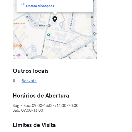
Obtém direcções
Outros locais
Boavista
Horários de Abertura
Seg - Sex: 09:00-13:00 ; 14:00-20:00
Sáb: 09:00-13:00
Limites de Visita