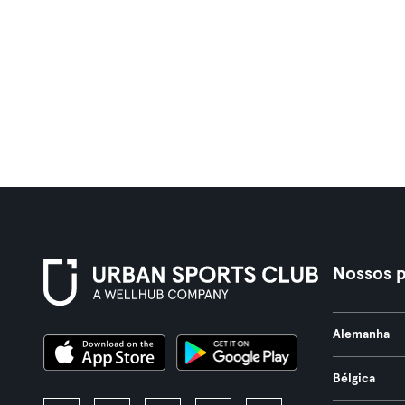
Nossos p
Alemanha
Bélgica