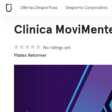
Ofertas Desportivas
Desporto Corporativo
Clinica MoviMente
No ratings yet
Pilates Reformer