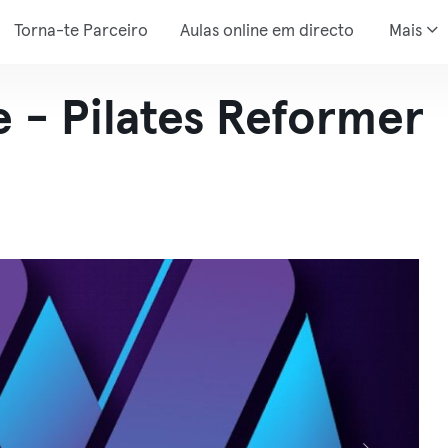
Torna-te Parceiro
Aulas online em directo
Mais
 - Pilates Reformer