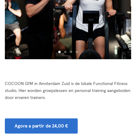
COCOON GYM in Amsterdam Zuid is de lokale Functional Fitness
studio. Hier worden groepslessen en personal training aangeboden
door ervaren trainers.
Agora a partir de 24,00 €