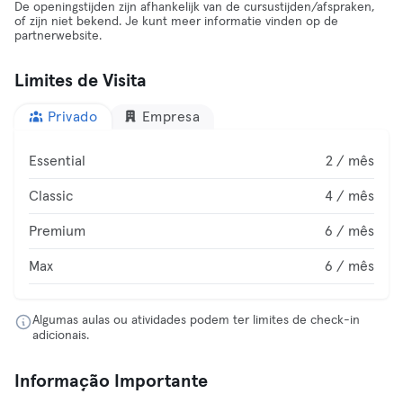
De openingstijden zijn afhankelijk van de cursustijden/afspraken,
of zijn niet bekend. Je kunt meer informatie vinden op de
partnerwebsite.
Limites de Visita
Privado
Empresa
Essential
2 / mês
Classic
4 / mês
Premium
6 / mês
Max
6 / mês
Algumas aulas ou atividades podem ter limites de check-in
adicionais.
Informação Importante