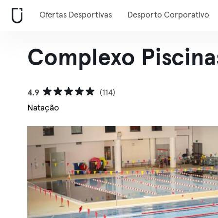
Ofertas Desportivas
Desporto Corporativo
Complexo Piscinas
4.9
(114)
Natação