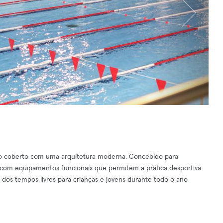
ço coberto com uma arquitetura moderna. Concebido para
 com equipamentos funcionais que permitem a prática desportiva
 dos tempos livres para crianças e jovens durante todo o ano