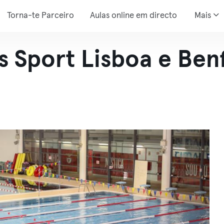
Torna-te Parceiro
Aulas online em directo
Mais
 Sport Lisboa e Ben