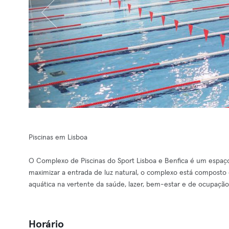
Piscinas em Lisboa
O Complexo de Piscinas do Sport Lisboa e Benfica é um espa
maximizar a entrada de luz natural, o complexo está composto
aquática na vertente da saúde, lazer, bem-estar e de ocupação
Horário