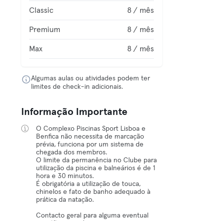
Classic
8 / mês
Premium
8 / mês
Max
8 / mês
Algumas aulas ou atividades podem ter
limites de check-in adicionais.
Informação Importante
O Complexo Piscinas Sport Lisboa e
Benfica não necessita de marcação
prévia, funciona por um sistema de
chegada dos membros.
O limite da permanência no Clube para
utilização da piscina e balneários é de 1
hora e 30 minutos.
É obrigatória a utilização de touca,
chinelos e fato de banho adequado à
prática da natação.
Contacto geral para alguma eventual