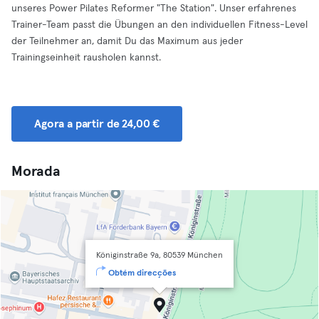
unseres Power Pilates Reformer "The Station". Unser erfahrenes
Trainer-Team passt die Übungen an den individuellen Fitness-Level
der Teilnehmer an, damit Du das Maximum aus jeder
Trainingseinheit rausholen kannst.
Agora a partir de 24,00 €
Morada
Königinstraße 9a, 80539 München
Obtém direcções