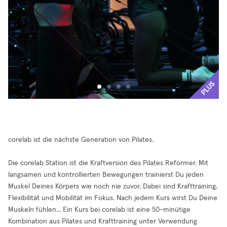
PLUS
corelab ist die nächste Generation von Pilates.
Die corelab Station ist die Kraftversion des Pilates Reformer. Mit
langsamen und kontrollierten Bewegungen trainierst Du jeden
Muskel Deines Körpers wie noch nie zuvor. Dabei sind Krafttraining,
Flexibilität und Mobilität im Fokus. Nach jedem Kurs wirst Du Deine
Muskeln fühlen... Ein Kurs bei corelab ist eine 50-minütige
Kombination aus Pilates und Krafttraining unter Verwendung