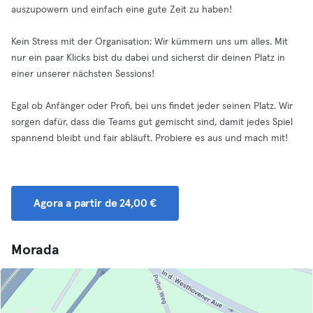
auszupowern und einfach eine gute Zeit zu haben!
Kein Stress mit der Organisation: Wir kümmern uns um alles. Mit
nur ein paar Klicks bist du dabei und sicherst dir deinen Platz in
einer unserer nächsten Sessions!
Egal ob Anfänger oder Profi, bei uns findet jeder seinen Platz. Wir
sorgen dafür, dass die Teams gut gemischt sind, damit jedes Spiel
spannend bleibt und fair abläuft. Probiere es aus und mach mit!
Agora a partir de 24,00 €
Morada