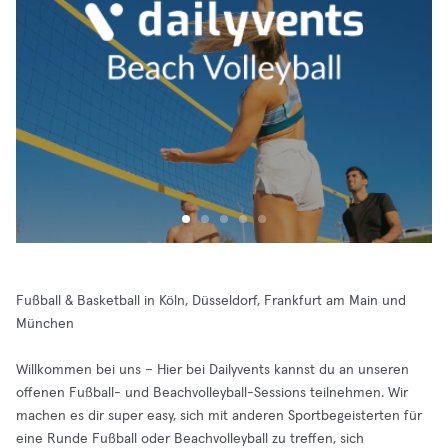
Fußball & Basketball in Köln, Düsseldorf, Frankfurt am Main und
München
Willkommen bei uns – Hier bei Dailyvents kannst du an unseren
offenen Fußball- und Beachvolleyball-Sessions teilnehmen. Wir
machen es dir super easy, sich mit anderen Sportbegeisterten für
eine Runde Fußball oder Beachvolleyball zu treffen, sich