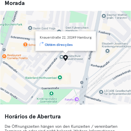
Morada
Knauerstraße 22, 20249 Hamburg
Obtém direcções
Horários de Abertura
Die Öffnungszeiten hängen von den Kurszeiten / vereinbarten