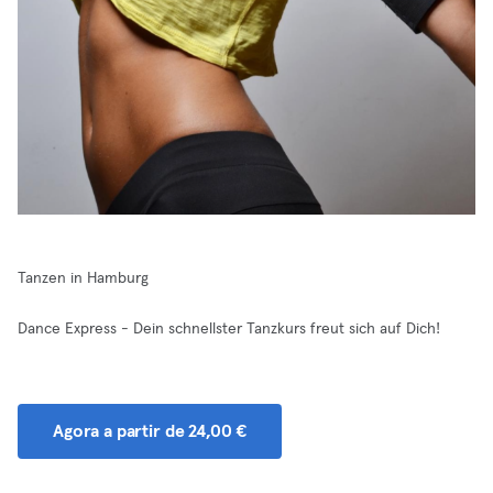
Tanzen in Hamburg
Dance Express - Dein schnellster Tanzkurs freut sich auf Dich!
Agora a partir de 24,00 €