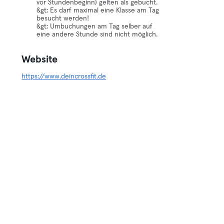
vor Stundenbeginn) gelten als gebucht.
&gt; Es darf maximal eine Klasse am Tag
besucht werden!
&gt; Umbuchungen am Tag selber auf
eine andere Stunde sind nicht möglich.
Website
https://www.deincrossfit.de