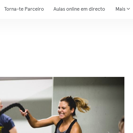
Torna-te Parceiro
Aulas online em directo
Mais