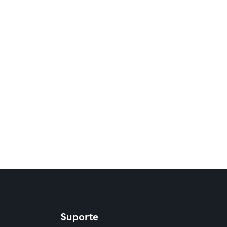
Suporte