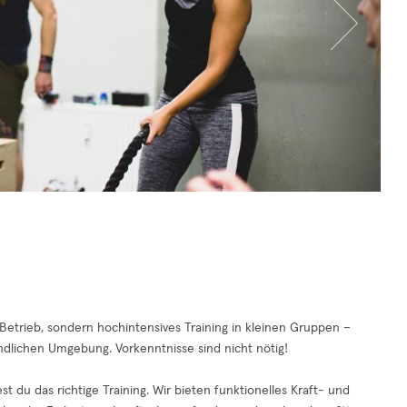
-Betrieb, sondern hochintensives Training in kleinen Gruppen –
undlichen Umgebung. Vorkenntnisse sind nicht nötig!
st du das richtige Training. Wir bieten funktionelles Kraft- und