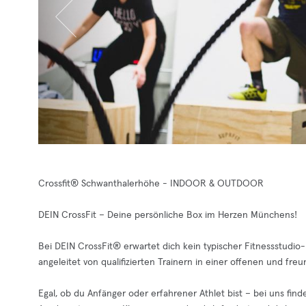
Crossfit® Schwanthalerhöhe - INDOOR & OUTDOOR
DEIN CrossFit – Deine persönliche Box im Herzen Münchens!
Bei DEIN CrossFit®️ erwartet dich kein typischer Fitnessstudio
angeleitet von qualifizierten Trainern in einer offenen und fre
Egal, ob du Anfänger oder erfahrener Athlet bist – bei uns finde