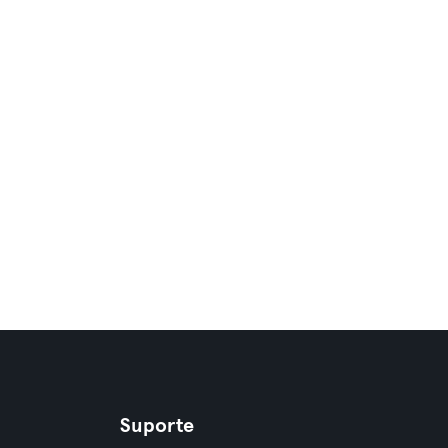
Suporte