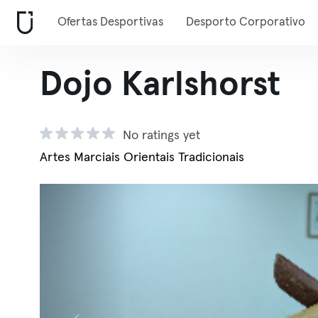
Ofertas Desportivas
Desporto Corporativo
Dojo Karlshorst
No ratings yet
Artes Marciais Orientais Tradicionais