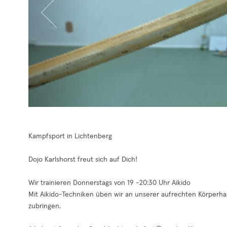
Kampfsport in Lichtenberg
Dojo Karlshorst freut sich auf Dich!
Wir trainieren Donnerstags von 19 -20:30 Uhr Aikido
Mit Aikido-Techniken üben wir an unserer aufrechten Körperhal
zubringen.