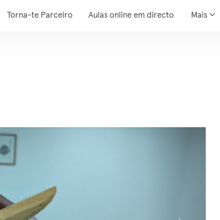
Torna-te Parceiro
Aulas online em directo
Mais