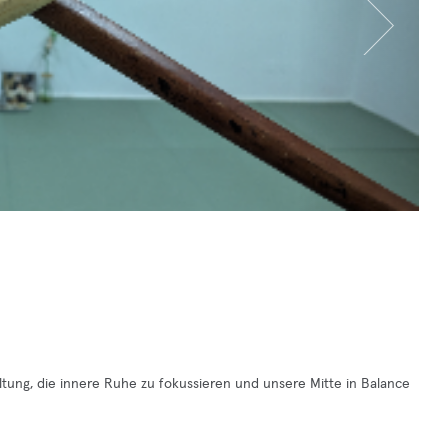
tung, die innere Ruhe zu fokussieren und unsere Mitte in Balance