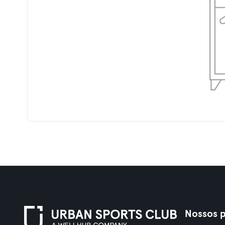
Nossos p