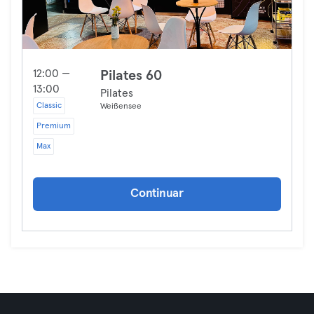
12:00 —
Pilates 60
13:00
Pilates
Classic
Weißensee
Premium
Max
Continuar