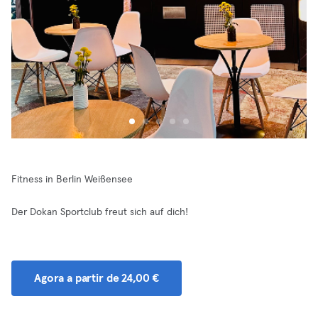
Fitness in Berlin Weißensee
Der Dokan Sportclub freut sich auf dich!
Agora a partir de 24,00 €