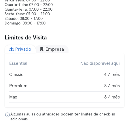
Terça-feira: 07:00 - 22:00
Quarta-feira: 07:00 - 22:00
Quinta-feira: 07:00 - 22:00
Sexta-feira: 07:00 - 22:00
Sábado: 08:00 - 17:00
Limites de Visita
Privado
Empresa
Essential
Não disponível aqui
Classic
4 / mês
Premium
8 / mês
Max
8 / mês
Algumas aulas ou atividades podem ter limites de check-in
adicionais.