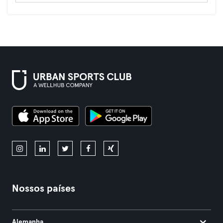
Nossos países
Alemanha