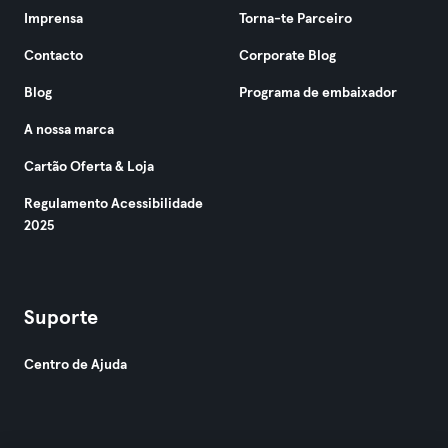
Imprensa
Torna-te Parceiro
Contacto
Corporate Blog
Blog
Programa de embaixador
A nossa marca
Cartão Oferta & Loja
Regulamento Acessibilidade
2025
Suporte
Centro de Ajuda