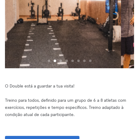
O Double está a guardar a tua visita!
Treino para todos, definido para um grupo de 6 a 8 atletas com
exercícios, repetições e tempo específicos. Treino adaptado à
condição atual de cada participante.