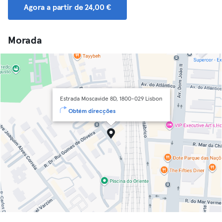
Agora a partir de 24,00 €
Morada
Estrada Moscavide 8D, 1800-029 Lisbon
Obtém direcções