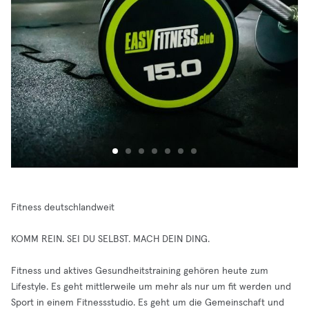
Fitness deutschlandweit
KOMM REIN. SEI DU SELBST. MACH DEIN DING.
Fitness und aktives Gesundheitstraining gehören heute zum
Lifestyle. Es geht mittlerweile um mehr als nur um fit werden und
Sport in einem Fitnessstudio. Es geht um die Gemeinschaft und