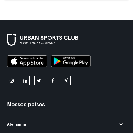
Nossos países
Alemanha