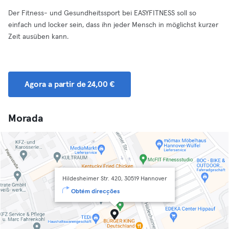
Der Fitness- und Gesundheitssport bei EASYFITNESS soll so
einfach und locker sein, dass ihn jeder Mensch in möglichst kurzer
Zeit ausüben kann.
Agora a partir de 24,00 €
Morada
Hildesheimer Str. 420, 30519 Hannover
Obtém direcções