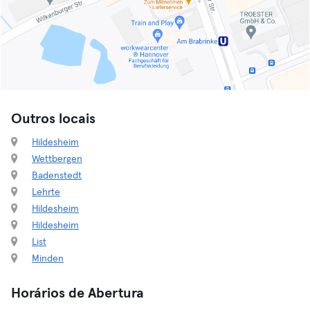
Outros locais
Hildesheim
Wettbergen
Badenstedt
Lehrte
Hildesheim
Hildesheim
List
Minden
Horários de Abertura