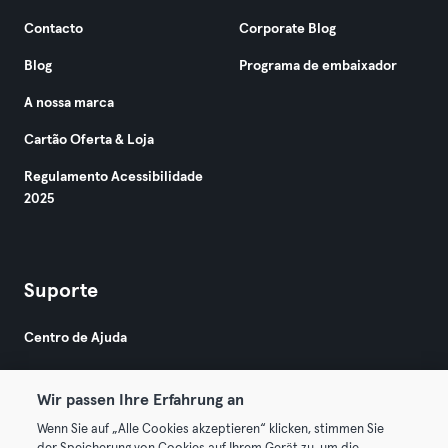
Contacto
Corporate Blog
Blog
Programa de embaixador
A nossa marca
Cartão Oferta & Loja
Regulamento Acessibilidade
2025
Suporte
Centro de Ajuda
Wir passen Ihre Erfahrung an
Wenn Sie auf „Alle Cookies akzeptieren“ klicken, stimmen Sie