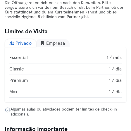
Die Öffnungszeiten richten sich nach den Kurszeiten. Bitte
vergewissere dich vor deinem Besuch direkt beim Partner, ob der
Kurs stattfindet und du am Kurs teilnehmen kannst und ob es
spezielle Hygiene-Richtlinien vom Partner gibt.
Limites de Visita
Privado
Empresa
Essential
1 / mês
Classic
1 / dia
Premium
1 / dia
Max
1 / dia
Algumas aulas ou atividades podem ter limites de check-in
adicionais.
Informação Importante