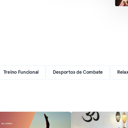
Treino Funcional
Desportos de Combate
Rela