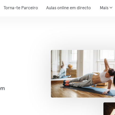
Torna-te Parceiro
Aulas online em directo
Mais
em