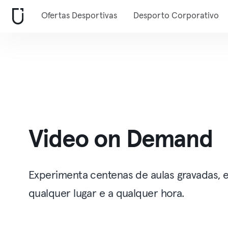
Ofertas Desportivas
Desporto Corporativo
Video on Demand
Experimenta centenas de aulas gravadas, 
qualquer lugar e a qualquer hora.