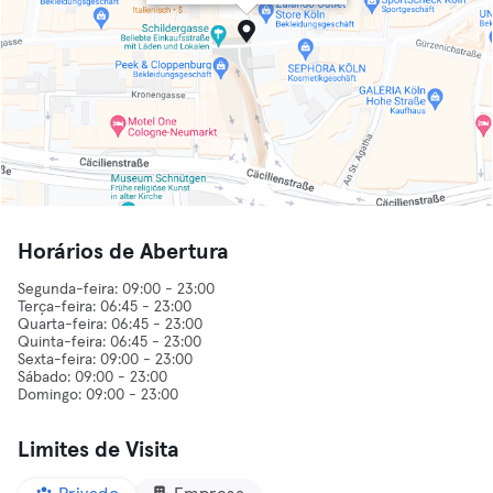
Horários de Abertura
Segunda-feira: 09:00 - 23:00
Terça-feira: 06:45 - 23:00
Quarta-feira: 06:45 - 23:00
Quinta-feira: 06:45 - 23:00
Sexta-feira: 09:00 - 23:00
Sábado: 09:00 - 23:00
Limites de Visita