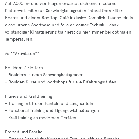
Auf 2.000 m² und vier Etagen erwartet dich eine moderne
Kletterwelt mit neun Schwierigkeitsgraden, interaktiven Kilter
Boards und einem Rooftop-Café inklusive Domblick. Tauche ein in
diese urbane Sportoase und feile an deiner Technik – dank
vollständiger Klimatisierung trainierst du hier immer bei optimalen
Temperaturen.
💪 **Aktivitäten**
Bouldern / Klettern
- Bouldern in neun Schwierigkeitsgraden
- Boulder-Kurse und Workshops für alle Erfahrungsstufen
Fitness und Krafttraining
- Training mit freien Hanteln und Langhanteln
- Functional Training und Eigengewichtsübungen
- Krafttraining an modernen Geräten
Freizeit und Familie