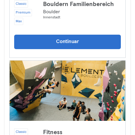
Bouldern Familienbereich
Classic
Boulder
Premium
Innenstadt
Max
Continuar
Fitness
Classic