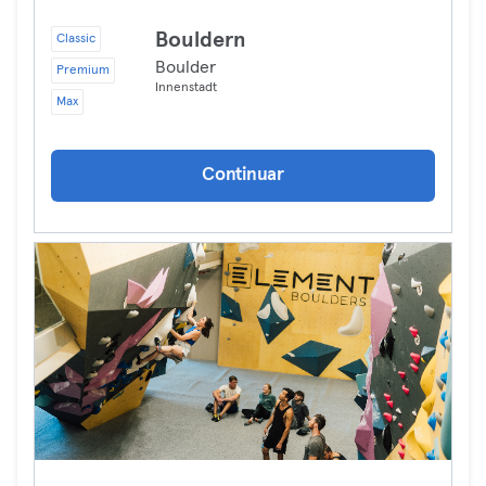
Bouldern
Classic
Boulder
Premium
Innenstadt
Max
Continuar