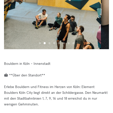
Bouldern in Köln - Innenstadt
🏟️ **Über den Standort**
Erlebe Bouldern und Fitness im Herzen von Köln: Element
Boulders Köln City liegt direkt an der Schildergasse. Den Neumarkt
mit den Stadtbahnlinien 1, 7, 9, 16 und 18 erreichst du in nur
wenigen Gehminuten.