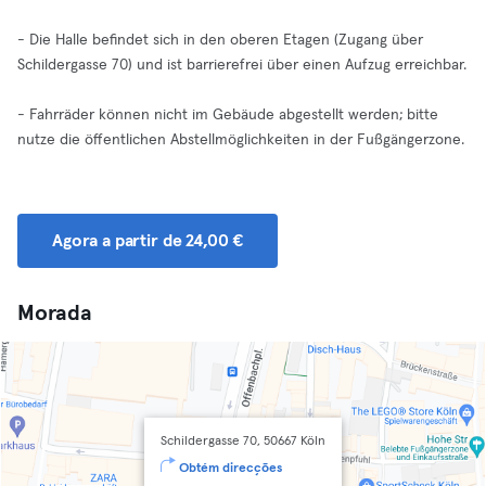
- Die Halle befindet sich in den oberen Etagen (Zugang über
Schildergasse 70) und ist barrierefrei über einen Aufzug erreichbar.
- Fahrräder können nicht im Gebäude abgestellt werden; bitte
nutze die öffentlichen Abstellmöglichkeiten in der Fußgängerzone.
Agora a partir de 24,00 €
Morada
Schildergasse 70, 50667 Köln
Obtém direcções