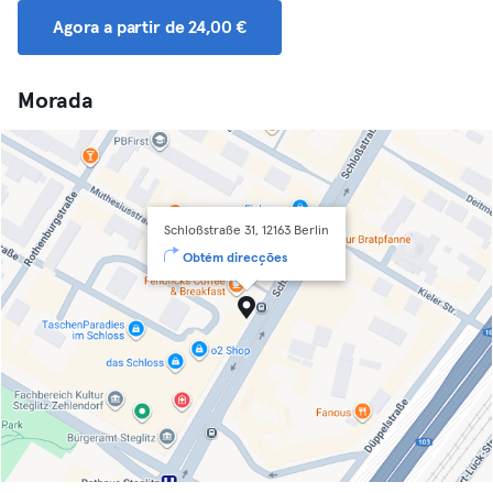
Agora a partir de 24,00 €
Morada
Schloßstraße 31, 12163 Berlin
Obtém direcções