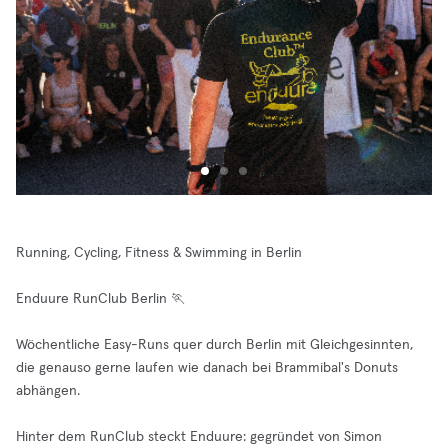
Running, Cycling, Fitness & Swimming in Berlin
Enduure RunClub Berlin 🏃
Wöchentliche Easy-Runs quer durch Berlin mit Gleichgesinnten,
die genauso gerne laufen wie danach bei Brammibal's Donuts
abhängen.
Hinter dem RunClub steckt Enduure: gegründet von Simon