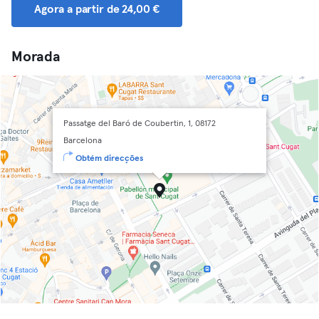
Agora a partir de 24,00 €
Morada
Passatge del Baró de Coubertin, 1, 08172
Barcelona
Obtém direcções