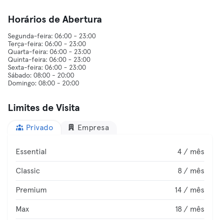
Horários de Abertura
Segunda-feira: 06:00 - 23:00
Terça-feira: 06:00 - 23:00
Quarta-feira: 06:00 - 23:00
Quinta-feira: 06:00 - 23:00
Sexta-feira: 06:00 - 23:00
Sábado: 08:00 - 20:00
Limites de Visita
Privado
Empresa
Essential
4 / mês
Classic
8 / mês
Premium
14 / mês
Max
18 / mês