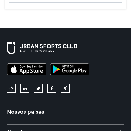
Nossos países