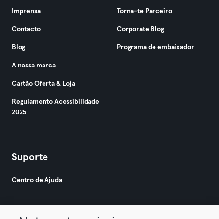
Imprensa
Torna-te Parceiro
Contacto
Corporate Blog
Blog
Programa de embaixador
A nossa marca
Cartão Oferta & Loja
Regulamento Acessibilidade
2025
Suporte
Centro de Ajuda