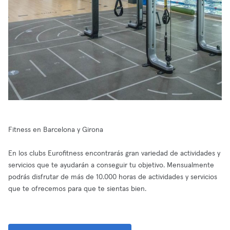
Fitness en Barcelona y Girona
En los clubs Eurofitness encontrarás gran variedad de actividades y
servicios que te ayudarán a conseguir tu objetivo. Mensualmente
podrás disfrutar de más de 10.000 horas de actividades y servicios
que te ofrecemos para que te sientas bien.