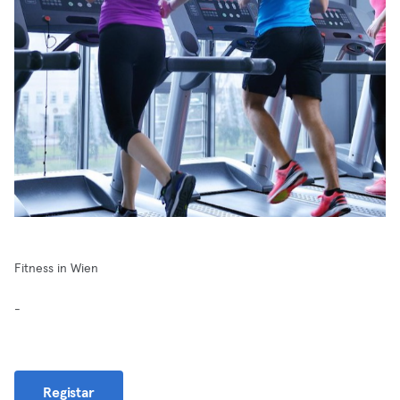
Fitness in Wien
-
Registar