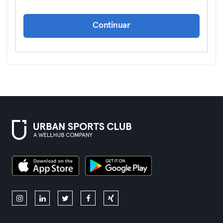
Continuar