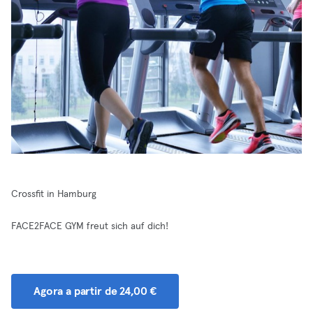
Crossfit in Hamburg
FACE2FACE GYM freut sich auf dich!
Agora a partir de 24,00 €