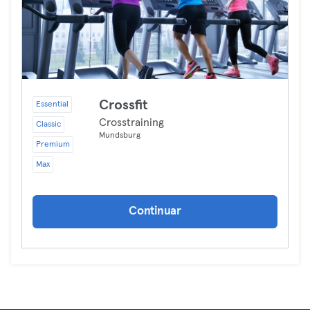
Crossfit
Essential
Crosstraining
Classic
Mundsburg
Premium
Max
Continuar