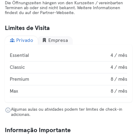
Die Öffnungszeiten hängen von den Kurszeiten / vereinbarten
Terminen ab oder sind nicht bekannt. Weitere Informationen
findest du auf der Partner-Webseite.
Limites de Visita
Privado
Empresa
Essential
4 / mês
Classic
4 / mês
Premium
8 / mês
Max
8 / mês
Algumas aulas ou atividades podem ter limites de check-in
adicionais.
Informação Importante