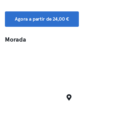
Agora a partir de 24,00 €
Morada