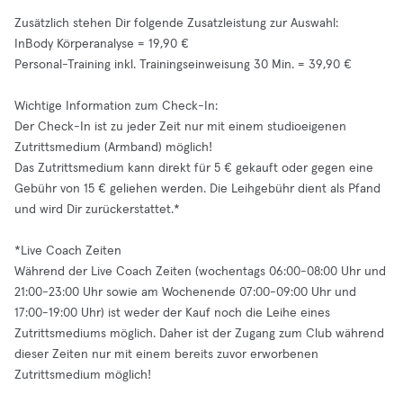
Zusätzlich stehen Dir folgende Zusatzleistung zur Auswahl:
InBody Körperanalyse = 19,90 €
Personal-Training inkl. Trainingseinweisung 30 Min. = 39,90 €
Wichtige Information zum Check-In:
Der Check-In ist zu jeder Zeit nur mit einem studioeigenen
Zutrittsmedium (Armband) möglich!
Das Zutrittsmedium kann direkt für 5 € gekauft oder gegen eine
Gebühr von 15 € geliehen werden. Die Leihgebühr dient als Pfand
und wird Dir zurückerstattet.*
*Live Coach Zeiten
Während der Live Coach Zeiten (wochentags 06:00-08:00 Uhr und
21:00-23:00 Uhr sowie am Wochenende 07:00-09:00 Uhr und
17:00-19:00 Uhr) ist weder der Kauf noch die Leihe eines
Zutrittsmediums möglich. Daher ist der Zugang zum Club während
dieser Zeiten nur mit einem bereits zuvor erworbenen
Zutrittsmedium möglich!