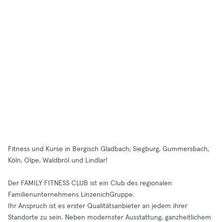
Fitness und Kurse in Bergisch Gladbach, Siegburg, Gummersbach,
Köln, Olpe, Waldbröl und Lindlar!
Der FAMILY FITNESS CLUB ist ein Club des regionalen
Familienunternehmens LinzenichGruppe.
Ihr Anspruch ist es erster Qualitätsanbieter an jedem ihrer
Standorte zu sein. Neben modernster Ausstattung, ganzheitlichem