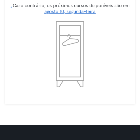
.
Caso contrário, os próximos cursos disponíveis são em
agosto 10, segunda-feira