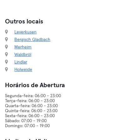
Outros locais
Leverkusen
Bergisch Gladbach
Merheim
Waldbröl
Lindlar
Holweide
Horários de Abertura
Segunda-feira: 06:00 - 23:00
Terça-feira: 06:00 - 23:00
Quarta-feira: 06:00 - 23:00
Quinta-feira: 06:00 - 23:00
Sexta-feira: 06:00 - 23:00
Sábado: 07:00 - 19:00