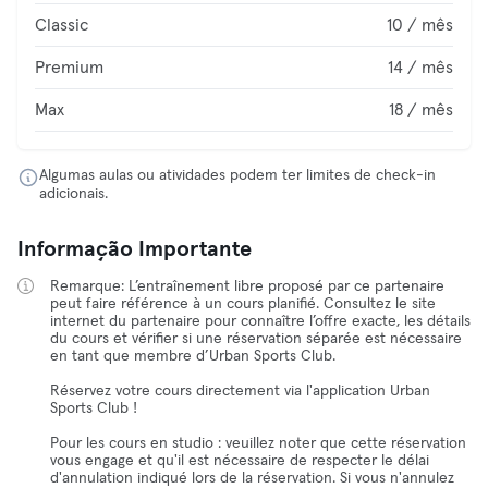
Classic
10 / mês
Premium
14 / mês
Max
18 / mês
Algumas aulas ou atividades podem ter limites de check-in
adicionais.
Informação Importante
Remarque: L’entraînement libre proposé par ce partenaire
peut faire référence à un cours planifié. Consultez le site
internet du partenaire pour connaître l’offre exacte, les détails
du cours et vérifier si une réservation séparée est nécessaire
en tant que membre d’Urban Sports Club.
Réservez votre cours directement via l'application Urban
Sports Club !
Pour les cours en studio : veuillez noter que cette réservation
vous engage et qu'il est nécessaire de respecter le délai
d'annulation indiqué lors de la réservation. Si vous n'annulez