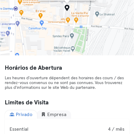
Horários de Abertura
Les heures d'ouverture dépendent des horaires des cours / des
rendez-vous convenus ou ne sont pas connues. Vous trouverez
plus d'informations sur le site Web du partenaire.
Limites de Visita
Privado
Empresa
Essential
4 / mês