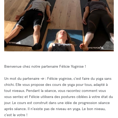
Bienvenue chez notre partenaire Félicie Yoginise !
Un mot du partenaire 📣 : Félicie yoginise, c'est faire du yoga sans
chichi. Elle vous propose des cours de yoga pour tous, adapté à
tout niveaux. Pendant la séance, vous racontez comment vous
vous sentez et Félicie utilisera des postures ciblées à votre état du
jour. Le cours est construit dans une idée de progression séance
après séance. Il n'existe pas de niveau en yoga. Le bon niveau,
c'est le votre !