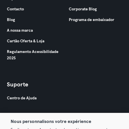
Contacto
Corporate Blog
Blog
Programa de embaixador
A nossa marca
Cartão Oferta & Loja
Regulamento Acessibilidade
2025
Suporte
Centro de Ajuda
Nous personnalisons votre expérience