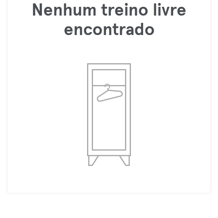
Nenhum treino livre
encontrado