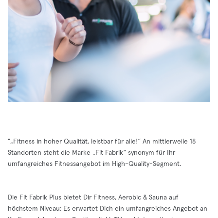
"„Fitness in hoher Qualität, leistbar für alle!“ An mittlerweile 18
Standorten steht die Marke „Fit Fabrik“ synonym für Ihr
umfangreiches Fitnessangebot im High-Quality-Segment.
Die Fit Fabrik Plus bietet Dir Fitness, Aerobic & Sauna auf
höchstem Niveau: Es erwartet Dich ein umfangreiches Angebot an