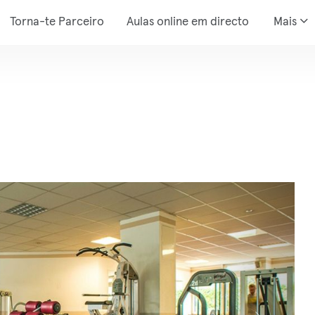
Torna-te Parceiro
Aulas online em directo
Mais