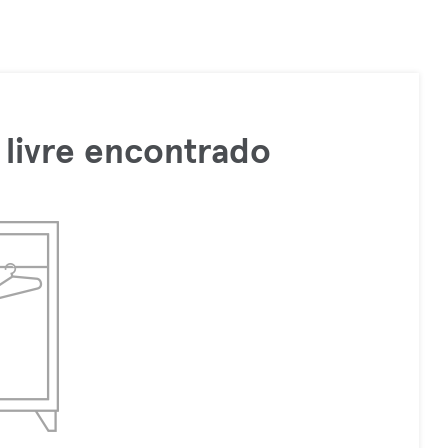
livre encontrado