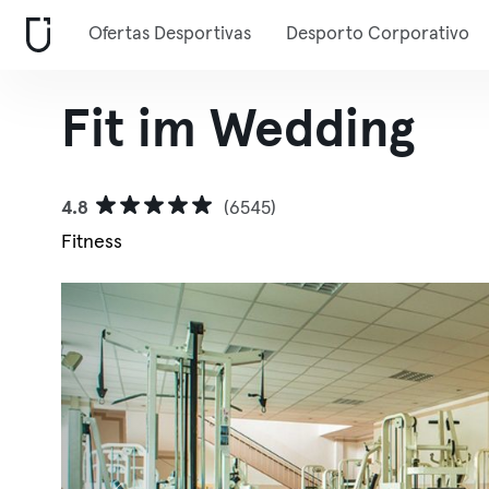
Ofertas Desportivas
Desporto Corporativo
Fit im Wedding
4.8
(6545)
Fitness