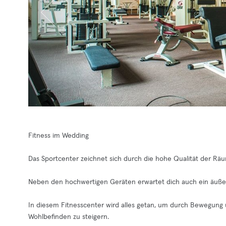
Fitness im Wedding
Das Sportcenter zeichnet sich durch die hohe Qualität der Räu
Neben den hochwertigen Geräten erwartet dich auch ein äuße
In diesem Fitnesscenter wird alles getan, um durch Bewegung u
Wohlbefinden zu steigern.