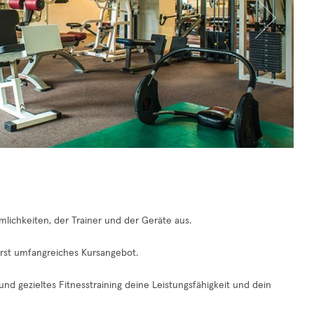
mlichkeiten, der Trainer und der Geräte aus.
rst umfangreiches Kursangebot.
nd gezieltes Fitnesstraining deine Leistungsfähigkeit und dein