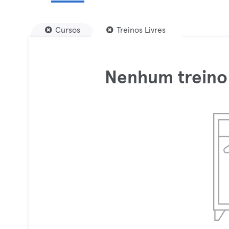
Cursos
Treinos Livres
Nenhum treino 