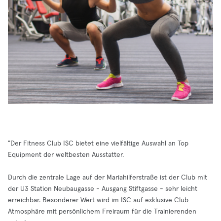
"Der Fitness Club ISC bietet eine vielfältige Auswahl an Top
Equipment der weltbesten Ausstatter.
Durch die zentrale Lage auf der Mariahilferstraße ist der Club mit
der U3 Station Neubaugasse - Ausgang Stiftgasse - sehr leicht
erreichbar. Besonderer Wert wird im ISC auf exklusive Club
Atmosphäre mit persönlichem Freiraum für die Trainierenden