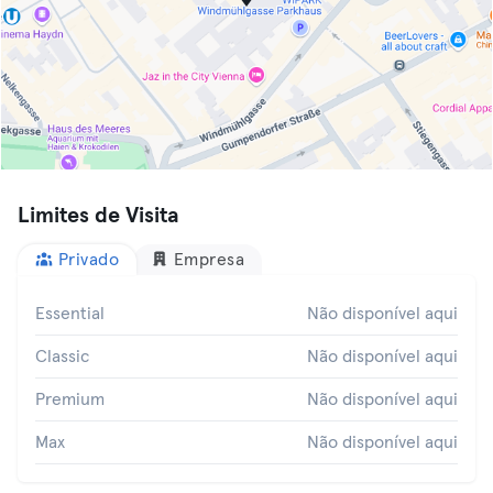
Limites de Visita
Privado
Empresa
Essential
Não disponível aqui
Classic
Não disponível aqui
Premium
Não disponível aqui
Max
Não disponível aqui