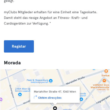
gelegt.
myClubs Mitglieder erhalten für eine Einheit eine Tageskarte.
Damit steht das riesige Angebot an Fitness- Kraft- und
Cardiogeräten zur Verfügung. "
Registar
Morada
Mariahilfer Straße 47, 1060 Wien
Obtém direcções