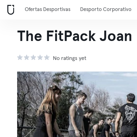
Ofertas Desportivas
Desporto Corporativo
The FitPack Joan
No ratings yet