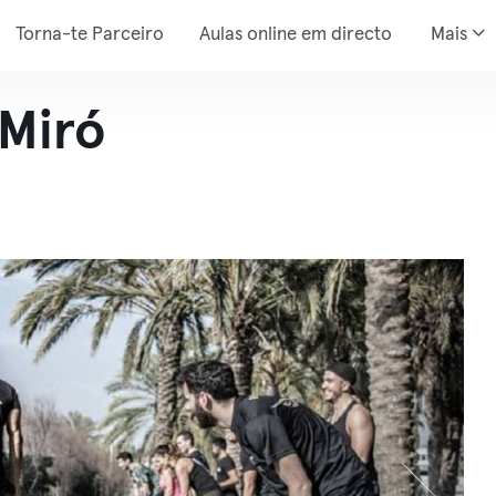
Torna-te Parceiro
Aulas online em directo
Mais
 Miró