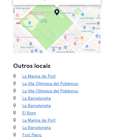
Outros locais
La Marina de Port
La Vila Olímpica del Poblenou
La Vila Olímpica del Poblenou
La Barceloneta
La Barceloneta
El Born
La Marina de Port
La Barceloneta
Fort Pienc