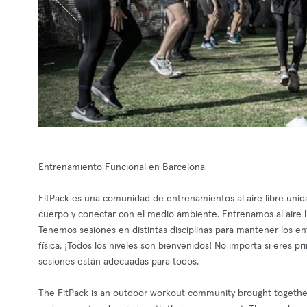
Entrenamiento Funcional en Barcelona
FitPack es una comunidad de entrenamientos al aire libre unid
cuerpo y conectar con el medio ambiente. Entrenamos al aire 
Tenemos sesiones en distintas disciplinas para mantener los en
física. ¡Todos los niveles son bienvenidos! No importa si eres 
sesiones están adecuadas para todos.
The FitPack is an outdoor workout community brought together by