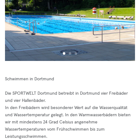
Schwimmen in Dortmund
Die SPORTWELT Dortmund betreibt in Dortmund vier Freibäder
und vier Hallenbäder.
In den Freibädern wird besonderer Wert auf die Wasserqualität
und Wassertemperatur gelegt. In den Warmwasserbädern bieten
wir mit mindestens 24 Grad Celsius angenehme
Wassertemperaturen vom Frühschwimmen bis zum
Leistungsschwimmen.