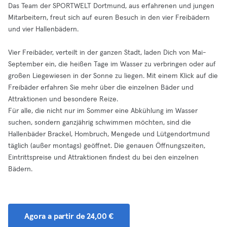
Das Team der SPORTWELT Dortmund, aus erfahrenen und jungen
Mitarbeitern, freut sich auf euren Besuch in den vier Freibädern
und vier Hallenbädern.
Vier Freibäder, verteilt in der ganzen Stadt, laden Dich von Mai-
September ein, die heißen Tage im Wasser zu verbringen oder auf
großen Liegewiesen in der Sonne zu liegen. Mit einem Klick auf die
Freibäder erfahren Sie mehr über die einzelnen Bäder und
Attraktionen und besondere Reize.
Für alle, die nicht nur im Sommer eine Abkühlung im Wasser
suchen, sondern ganzjährig schwimmen möchten, sind die
Hallenbäder Brackel, Hombruch, Mengede und Lütgendortmund
täglich (außer montags) geöffnet. Die genauen Öffnungszeiten,
Eintrittspreise und Attraktionen findest du bei den einzelnen
Bädern.
Agora a partir de 24,00 €