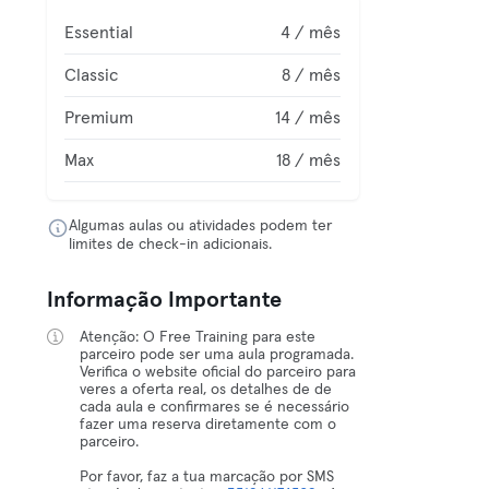
Essential
4 / mês
Classic
8 / mês
Premium
14 / mês
Max
18 / mês
Algumas aulas ou atividades podem ter
limites de check-in adicionais.
Informação Importante
Atenção: O Free Training para este
parceiro pode ser uma aula programada.
Verifica o website oficial do parceiro para
veres a oferta real, os detalhes de de
cada aula e confirmares se é necessário
fazer uma reserva diretamente com o
parceiro.
Por favor, faz a tua marcação por SMS