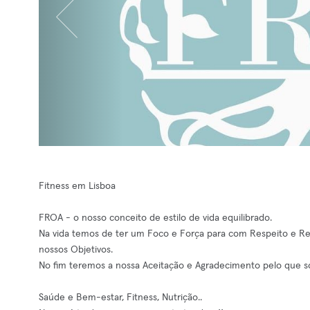
Fitness em Lisboa
FROA - o nosso conceito de estilo de vida equilibrado.
Na vida temos de ter um Foco e Força para com Respeito e Res
nossos Objetivos.
No fim teremos a nossa Aceitação e Agradecimento pelo que 
Saúde e Bem-estar, Fitness, Nutrição..