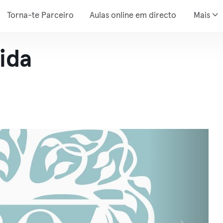
Torna-te Parceiro
Aulas online em directo
Mais
ida