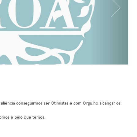
iliência conseguirmos ser Otimistas e com Orgulho alcançar os
somos e pelo que temos.