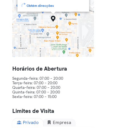
Obtém direcções
Horários de Abertura
Segunda-feira: 07:00 - 20:00
Terça-feira: 07:00 - 20:00
Quarta-feira: 07:00 - 20:00
Quinta-feira: 07:00 - 20:00
Limites de Visita
Privado
Empresa