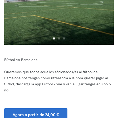
Fútbol en Barcelona
Queremos que todos aquellos aficionados/as al fútbol de
Barcelona nos tengan como referencia a la hora querer jugar al
fútbol, descarga la app Futbol Zone y ven a jugar tengas equipo o
no.
Agora a partir de 24,00 €