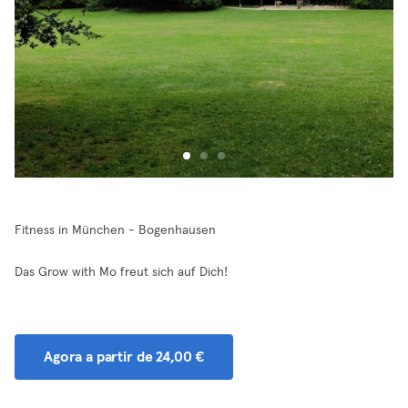
Fitness in München - Bogenhausen
Das Grow with Mo freut sich auf Dich!
Agora a partir de 24,00 €