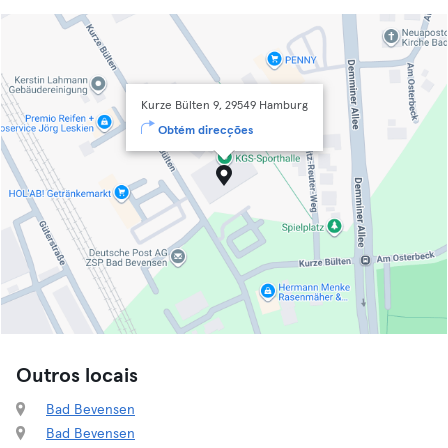
Kurze Bülten 9, 29549 Hamburg
Obtém direcções
Outros locais
Bad Bevensen
Bad Bevensen