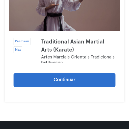
Traditional Asian Martial
Premium
Arts (Karate)
Max
Artes Marciais Orientais Tradicionais
Bad Bevensen
Continuar