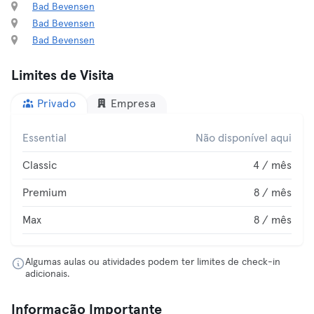
Bad Bevensen
Bad Bevensen
Bad Bevensen
Limites de Visita
Privado
Empresa
Essential
Não disponível aqui
Classic
4 / mês
Premium
8 / mês
Max
8 / mês
Algumas aulas ou atividades podem ter limites de check-in
adicionais.
Informação Importante