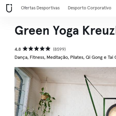
Ofertas Desportivas
Desporto Corporativo
Green Yoga Kreuz
4.8
(8599)
Dança, Fitness, Meditação, Pilates, Qi Gong e Tai