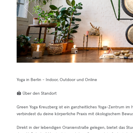
Yoga in Berlin - Indoor, Outdoor und Online
🏟️ Über den Standort
Green Yoga Kreuzberg ist ein ganzheitliches Yoga-Zentrum im 
verbindest du deine körperliche Praxis mit ökologischem Bewus
Direkt in der lebendigen Oranienstraße gelegen, bietet das St