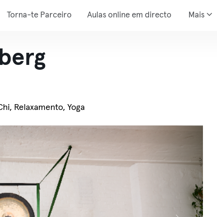
Torna-te Parceiro
Aulas online em directo
Mais
berg
 Chi, Relaxamento, Yoga