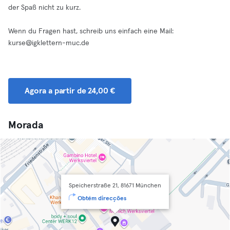
der Spaß nicht zu kurz.
Wenn du Fragen hast, schreib uns einfach eine Mail:
kurse@igklettern-muc.de
Agora a partir de 24,00 €
Morada
Speicherstraße 21, 81671 München
Obtém direcções