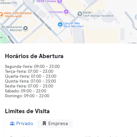
Horários de Abertura
Segunda-feira: 09:00 - 23:00
Terça-feira: 07:00 - 23:00
Quarta-feira: 07:00 - 23:00
Quinta-feira: 07:00 - 23:00
Sexta-feira: 07:00 - 23:00
Sábado: 09:00 - 22:00
Limites de Visita
Privado
Empresa