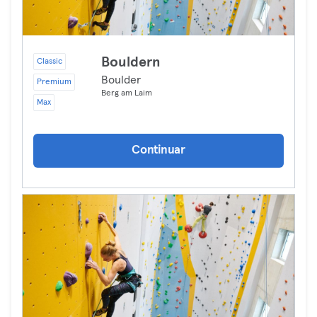
Bouldern
Classic
Boulder
Premium
Berg am Laim
Max
Continuar