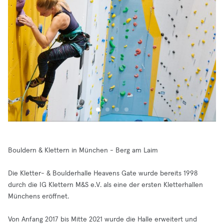
Bouldern & Klettern in München - Berg am Laim
Die Kletter- & Boulderhalle Heavens Gate wurde bereits 1998
durch die IG Klettern M&S e.V. als eine der ersten Kletterhallen
Münchens eröffnet.
Von Anfang 2017 bis Mitte 2021 wurde die Halle erweitert und