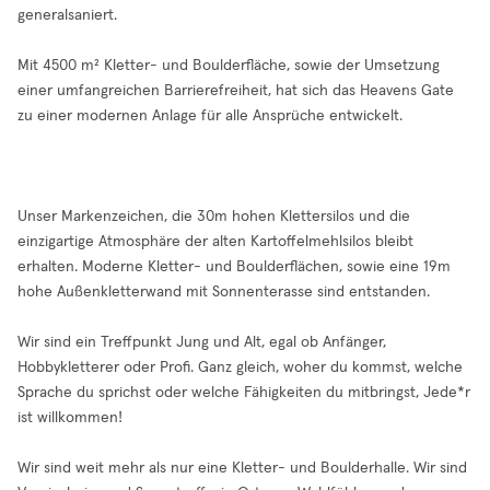
generalsaniert.
Mit 4500 m² Kletter- und Boulderfläche, sowie der Umsetzung
einer umfangreichen Barrierefreiheit, hat sich das Heavens Gate
zu einer modernen Anlage für alle Ansprüche entwickelt.
Unser Markenzeichen, die 30m hohen Klettersilos und die
einzigartige Atmosphäre der alten Kartoffelmehlsilos bleibt
erhalten. Moderne Kletter- und Boulderflächen, sowie eine 19m
hohe Außenkletterwand mit Sonnenterasse sind entstanden.
Wir sind ein Treffpunkt Jung und Alt, egal ob Anfänger,
Hobbykletterer oder Profi. Ganz gleich, woher du kommst, welche
Sprache du sprichst oder welche Fähigkeiten du mitbringst, Jede*r
ist willkommen!
Wir sind weit mehr als nur eine Kletter- und Boulderhalle. Wir sind