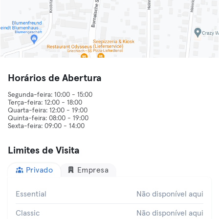
Horários de Abertura
Segunda-feira: 10:00 - 15:00
Terça-feira: 12:00 - 18:00
Quarta-feira: 12:00 - 19:00
Quinta-feira: 08:00 - 19:00
Limites de Visita
Privado
Empresa
Essential
Não disponível aqui
Classic
Não disponível aqui