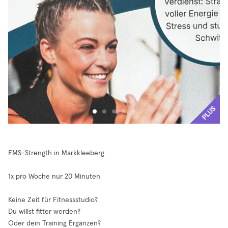
PLUS
EMS-Strength in Markkleeberg
1x pro Woche nur 20 Minuten
Keine Zeit für Fitnessstudio?
Du willst fitter werden?
Oder dein Training Ergänzen?