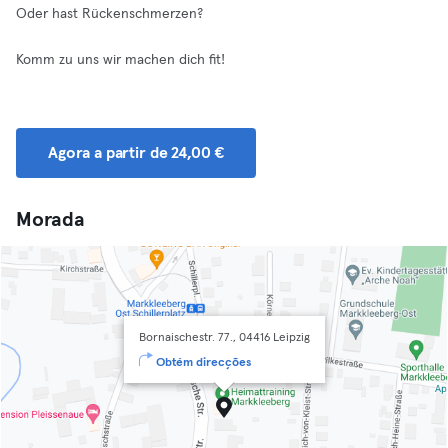
Oder hast Rückenschmerzen?
Komm zu uns wir machen dich fit!
Agora a partir de 24,00 €
Morada
Bornaischestr. 77., 04416 Leipzig
Obtém direcções