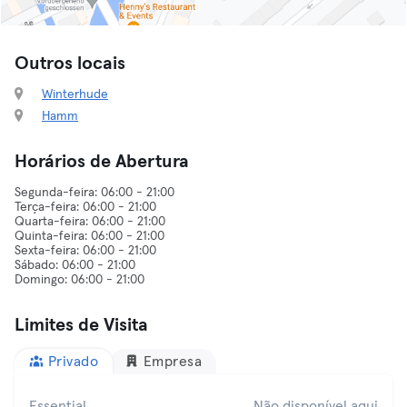
Outros locais
Winterhude
Hamm
Horários de Abertura
Segunda-feira: 06:00 - 21:00
Terça-feira: 06:00 - 21:00
Quarta-feira: 06:00 - 21:00
Quinta-feira: 06:00 - 21:00
Sexta-feira: 06:00 - 21:00
Sábado: 06:00 - 21:00
Limites de Visita
Privado
Empresa
Essential
Não disponível aqui