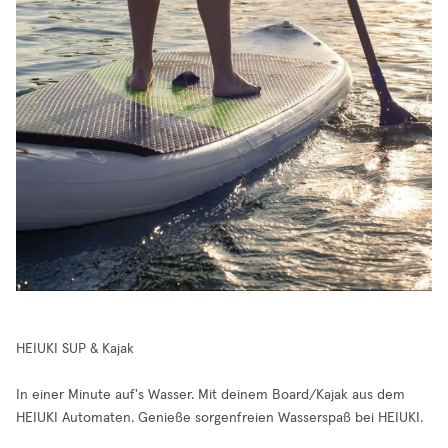
HEIUKI SUP & Kajak
In einer Minute auf's Wasser. Mit deinem Board/Kajak aus dem
HEIUKI Automaten. Genieße sorgenfreien Wasserspaß bei HEIUKI.