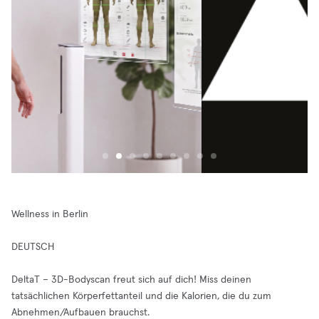
Wellness in Berlin
DEUTSCH
DeltaT – 3D-Bodyscan freut sich auf dich! Miss deinen
tatsächlichen Körperfettanteil und die Kalorien, die du zum
Abnehmen/Aufbauen brauchst.