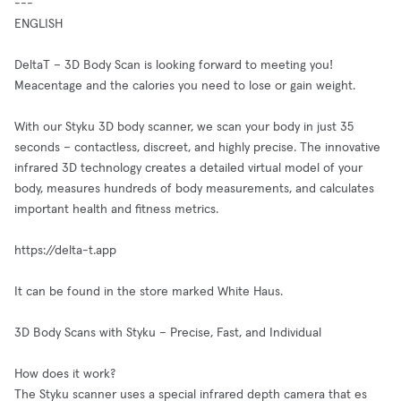
---
ENGLISH
DeltaT – 3D Body Scan is looking forward to meeting you!
Meacentage and the calories you need to lose or gain weight.
With our Styku 3D body scanner, we scan your body in just 35
seconds – contactless, discreet, and highly precise. The innovative
infrared 3D technology creates a detailed virtual model of your
body, measures hundreds of body measurements, and calculates
important health and fitness metrics.
https://delta-t.app
It can be found in the store marked White Haus.
3D Body Scans with Styku – Precise, Fast, and Individual
How does it work?
The Styku scanner uses a special infrared depth camera that es