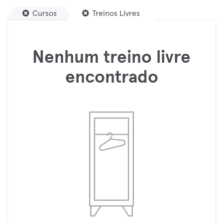
Cursos
Treinos Livres
Nenhum treino livre
encontrado