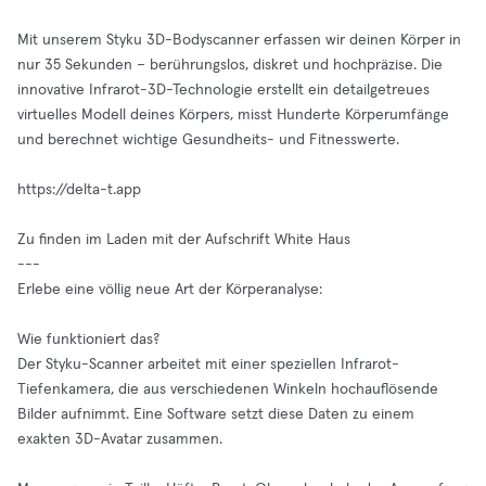
Mit unserem Styku 3D-Bodyscanner erfassen wir deinen Körper in
nur 35 Sekunden – berührungslos, diskret und hochpräzise. Die
innovative Infrarot-3D-Technologie erstellt ein detailgetreues
virtuelles Modell deines Körpers, misst Hunderte Körperumfänge
und berechnet wichtige Gesundheits- und Fitnesswerte.
https://delta-t.app
Zu finden im Laden mit der Aufschrift White Haus
---
Erlebe eine völlig neue Art der Körperanalyse:
Wie funktioniert das?
Der Styku-Scanner arbeitet mit einer speziellen Infrarot-
Tiefenkamera, die aus verschiedenen Winkeln hochauflösende
Bilder aufnimmt. Eine Software setzt diese Daten zu einem
exakten 3D-Avatar zusammen.