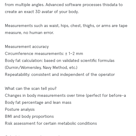
from multiple angles. Advanced software processes thisdata to
create an exact 3D avatar of your body.
Measurements such as waist, hips, chest, thighs, or arms are tape
measure, no human error.
Measurement accuracy
Circumference measurements: ± 1–2 mm
Body fat calculation: based on validated scientific formulas
(Durnin/Womersley, Navy Method, etc.)
Repeatability: consistent and independent of the operator
What can the scan tell you?
Changes in body measurements over time (perfect for before-a
Body fat percentage and lean mass
Posture analysis
BMI and body proportions
Risk assessment for certain metabolic conditions