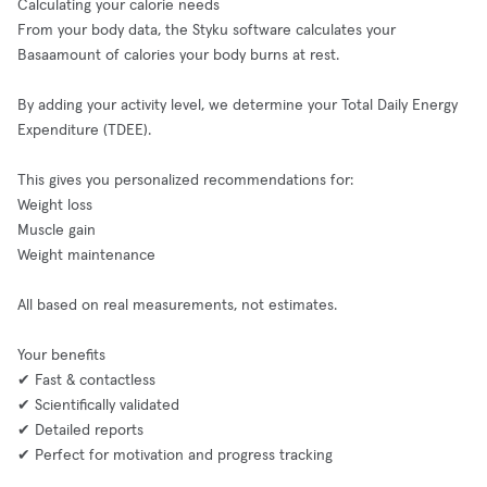
Calculating your calorie needs
From your body data, the Styku software calculates your
Basaamount of calories your body burns at rest.
By adding your activity level, we determine your Total Daily Energy
Expenditure (TDEE).
This gives you personalized recommendations for:
Weight loss
Muscle gain
Weight maintenance
All based on real measurements, not estimates.
Your benefits
✔ Fast & contactless
✔ Scientifically validated
✔ Detailed reports
✔ Perfect for motivation and progress tracking