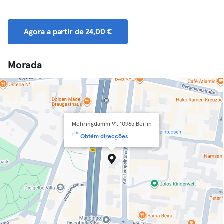
Agora a partir de 24,00 €
Morada
Mehringdamm 91, 10965 Berlin
Obtém direcções