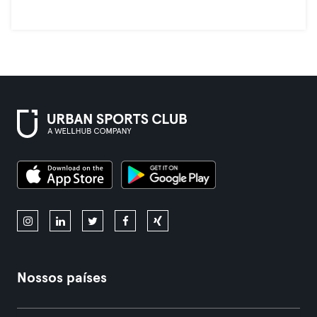
Nossos países