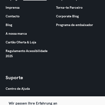
Imprensa
Torna-te Parceiro
Contacto
Corporate Blog
Blog
Programa de embaixador
A nossa marca
Cartão Oferta & Loja
Regulamento Acessibilidade
2025
Suporte
Centro de Ajuda
Wir passen Ihre Erfahrung an