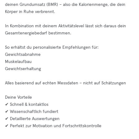
deinen Grundumsatz (BMR) – also die Kalorienmenge, die dein
Körper in Ruhe verbrennt.
In Kombination mit deinem Aktivitätslevel lässt sich daraus dein
Gesamtenergiebedarf bestimmen.
So erhältst du personalisierte Empfehlungen für:
Gewichtsabnahme
Muskelaufbau
Gewichtserhaltung
Alles basierend auf echten Messdaten – nicht auf Schätzungen
Deine Vorteile
✔ Schnell & kontaktlos
✔ Wissenschaftlich fundiert
✔ Detaillierte Auswertungen
✔ Perfekt zur Motivation und Fortschrittskontrolle