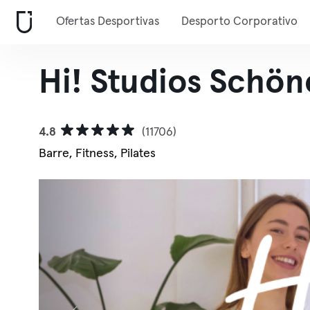
Ofertas Desportivas
Desporto Corporativo
Hi! Studios Schö
4.8
(11706)
Barre, Fitness, Pilates