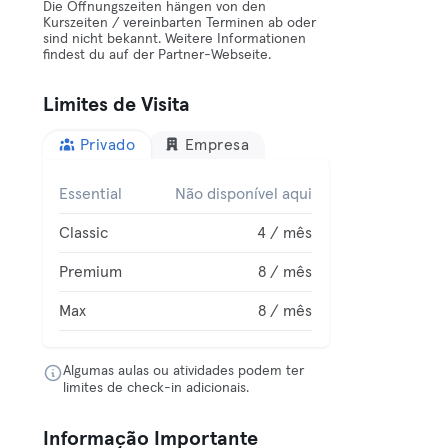
Die Öffnungszeiten hängen von den
Kurszeiten / vereinbarten Terminen ab oder
sind nicht bekannt. Weitere Informationen
findest du auf der Partner-Webseite.
Limites de Visita
Privado
Empresa
Essential
Não disponível aqui
Classic
4 / mês
Premium
8 / mês
Max
8 / mês
Algumas aulas ou atividades podem ter
limites de check-in adicionais.
Informação Importante