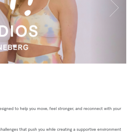
 designed to help you move, feel stronger, and reconnect with your
 challenges that push you while creating a supportive environment