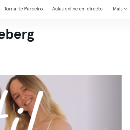
Torna-te Parceiro
Aulas online em directo
Mais
neberg