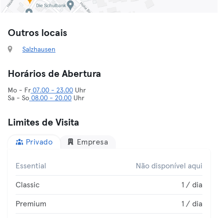
Outros locais
Salzhausen
Horários de Abertura
Mo - Fr
07.00 - 23.00
Uhr
Sa - So
08.00 - 20.00
Uhr
Limites de Visita
Privado
Empresa
Essential
Não disponível aqui
Classic
1 / dia
Premium
1 / dia