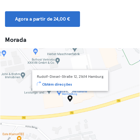
Agora a partir de 24,00 €
Morada
Rudolf-Diesel-Straße 12, 21614 Hamburg
Obtém direcções