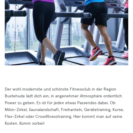
Der wohl modernste und schönste Fitnessclub in der Region
Buxtehude lädt dich ein, in angenehmer Atmosphäre ordentlich
Power zu geben. Es ist für jeden etwas Passendes dabei. Ob
Milon-Zirkel, Saunalandschaft, Freihanteln, Gerätetraining, Kurse,
Flex-Zirkel oder Crossfitnesstraining. Hier kommt man auf seine
Kosten. Komm vorbei!