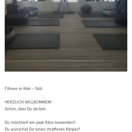
Fitness in Köln - Sülz
HERZLICH WILLKOMMEN!
Schön, dass Du da bist.
Du möchtest ein paar Kilos loswerden?
Du wünschst Dir einen strafferen Körper?