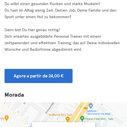
Du willst einen gesunden Rücken und starke Muskeln?
Du hast im Alltag wenig Zeit, Deinen Job, Deine Familie und den
Sport unter einen Hut zu bekommen?
Dann bist Du hier genau richtig!
Dich erwarten ausgebildete Personal Trainer mit einem
zeitsparenden und effektiven Training, das auf Deine individuellen
Wünsche und Bedürfnisse abgestimmt wird.
Agora a partir de 24,00 €
Morada