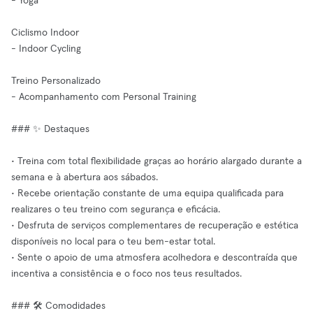
- Yoga
Ciclismo Indoor
- Indoor Cycling
Treino Personalizado
- Acompanhamento com Personal Training
### ✨ Destaques
• Treina com total flexibilidade graças ao horário alargado durante a
semana e à abertura aos sábados.
• Recebe orientação constante de uma equipa qualificada para
realizares o teu treino com segurança e eficácia.
• Desfruta de serviços complementares de recuperação e estética
disponíveis no local para o teu bem-estar total.
• Sente o apoio de uma atmosfera acolhedora e descontraída que
incentiva a consistência e o foco nos teus resultados.
### 🛠️ Comodidades