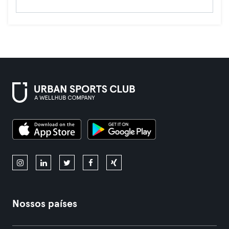
Nossos países