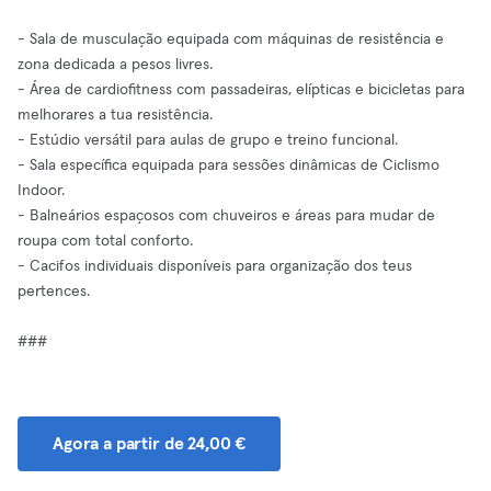
- Sala de musculação equipada com máquinas de resistência e
zona dedicada a pesos livres.
- Área de cardiofitness com passadeiras, elípticas e bicicletas para
melhorares a tua resistência.
- Estúdio versátil para aulas de grupo e treino funcional.
- Sala específica equipada para sessões dinâmicas de Ciclismo
Indoor.
- Balneários espaçosos com chuveiros e áreas para mudar de
roupa com total conforto.
- Cacifos individuais disponíveis para organização dos teus
pertences.
###
Agora a partir de 24,00 €