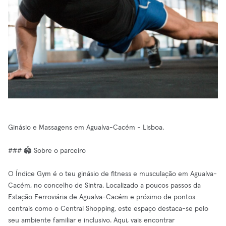
Ginásio e Massagens em Agualva-Cacém - Lisboa.
### 🏟️ Sobre o parceiro
O Índice Gym é o teu ginásio de fitness e musculação em Agualva-
Cacém, no concelho de Sintra. Localizado a poucos passos da
Estação Ferroviária de Agualva-Cacém e próximo de pontos
centrais como o Central Shopping, este espaço destaca-se pelo
seu ambiente familiar e inclusivo. Aqui, vais encontrar