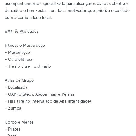
acompanhamento especializado para alcançares os teus objetivos
de saúde e bem-estar num local motivador que prioriza o cuidado
com a comunidade local.
### 💪 Atividades
Fitness e Musculação
- Musculação
- Cardiofitness
- Treino Livre no Ginásio
Aulas de Grupo
- Localizada
- GAP (Glúteos, Abdominais e Pernas)
- HIIT (Treino Intervalado de Alta Intensidade)
- Zumba
Corpo e Mente
- Pilates