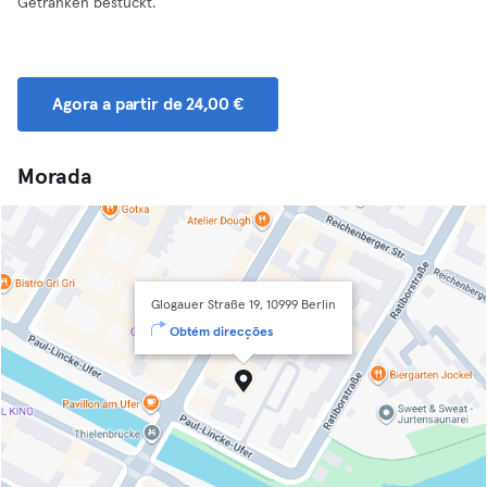
Getränken bestückt.
Agora a partir de 24,00 €
Morada
Glogauer Straße 19, 10999 Berlin
Obtém direcções