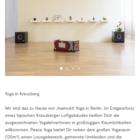
Yoga in Kreuzberg
Wir sind das zu Hause von Jivamukti Yoga in Berlin. Im Erdgeschoss
eines typischen Kreuzberger Loftgebäudes heißen Dich die
ausgezeichneten YogalehrerInnen in großzügigen Räumlichkeiten
willkommen. Peace Yoga bietet Dir neben dem großen Yogaraum
(120m²), einen Loungebereich, getrennte Umkleiden und die