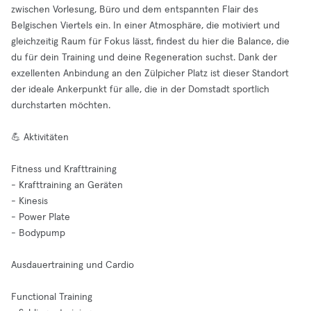
zwischen Vorlesung, Büro und dem entspannten Flair des
Belgischen Viertels ein. In einer Atmosphäre, die motiviert und
gleichzeitig Raum für Fokus lässt, findest du hier die Balance, die
du für dein Training und deine Regeneration suchst. Dank der
exzellenten Anbindung an den Zülpicher Platz ist dieser Standort
der ideale Ankerpunkt für alle, die in der Domstadt sportlich
durchstarten möchten.
💪 Aktivitäten
Fitness und Krafttraining
- Krafttraining an Geräten
- Kinesis
- Power Plate
- Bodypump
Ausdauertraining und Cardio
Functional Training