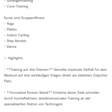
- Schlingentraining
- Core-Training
Kurse und Gruppenfitness
- Yoga
- Pilates
- Indoor Cycling
- Step Aerobic
- Dance
✨ Highlights
- **Training auf drei Ebenen:** Genieße maximale Vielfalt für dein
Workout auf drei weitläufigen Etagen direkt am belebten Zülpicher
Platz.
- **Innovative Kinesis-Wand:** Erreiche deine Ziele schneller
durch hocheffektives, dreidimensionales Training an der
spezialisierten Station von Technogym.