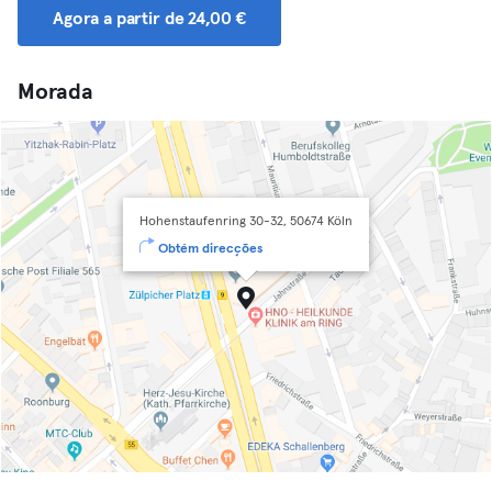
Agora a partir de 24,00 €
Morada
Hohenstaufenring 30-32, 50674 Köln
Obtém direcções