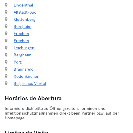
Lindenthal
Altstadt-Süd
Klettenberg
Bergheim
Frechen
Frechen
Leichlingen
Bergheim
Porz
Braunsfeld
Rodenkirchen
Belgisches Viertel
Horários de Abertura
Informiere dich bitte zu Öffnungszeiten, Terminen und
Infektionsschutzmaßnahmen direkt beim Partner bzw. auf der
Homepage.