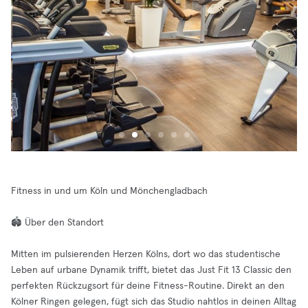
Fitness in und um Köln und Mönchengladbach
🏟️ Über den Standort
Mitten im pulsierenden Herzen Kölns, dort wo das studentische
Leben auf urbane Dynamik trifft, bietet das Just Fit 13 Classic den
perfekten Rückzugsort für deine Fitness-Routine. Direkt an den
Kölner Ringen gelegen, fügt sich das Studio nahtlos in deinen Alltag